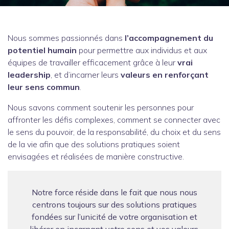
Nous sommes passionnés dans
l’accompagnement du
potentiel humain
pour permettre aux individus et aux
équipes de travailler efficacement grâce à leur
vrai
leadership
, et d’incarner leurs
valeurs en renforçant
leur sens commun
.
Nous savons comment soutenir les personnes pour
affronter les défis complexes, comment se connecter avec
le sens du pouvoir, de la responsabilité, du choix et du sens
de la vie afin que des solutions pratiques soient
envisagées et réalisées de manière constructive.
Notre force réside dans le fait que nous nous
centrons toujours sur des solutions pratiques
fondées sur l’unicité de votre organisation et